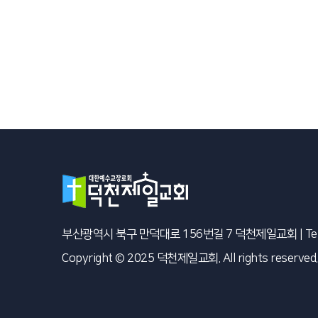
부산광역시 북구 만덕대로 156번길 7 덕천제일교회
|
Te
Copyright © 2025 덕천제일교회. All rights reserved.