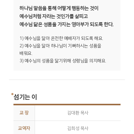
하나님 말씀을 통해 어떻게 행동하는 것이
예수님처럼 자라는 것인가를 살피고
예수님 닮은 성품을 가지는 영아부가 되도록 한다.
1) 예수님을 닮아 온전한 예배자가 되도록 해요.
2) 예수님을 닮아 하나님이 기뻐하시는 성품을
배워요.
3) 예수님의 성품을 닮기위해 성령님을 의지해요.
섬기는 이
교 장
김대환 목사
교역자
김희성 목사