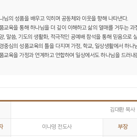
 하나님의 성품을 배우고 익히며 공동체와 이웃을 향해 나타낸다.
 성품교육을 통해 하나님을 더 깊이 이해하고 삶의 열매를 거두는 과
 찬양, 말씀, 기도의 생활화, 적극적인 공예배 참석을 통해 믿음으로
 성경중심의 성품교육의 틀을 다지며 가정, 학교, 일상생활에서 하나
 성품교육을 가정과 연계하고 연합하여 일상에서도 하나님을 드러내
김대환 목사
자
이나영 전도사
부장