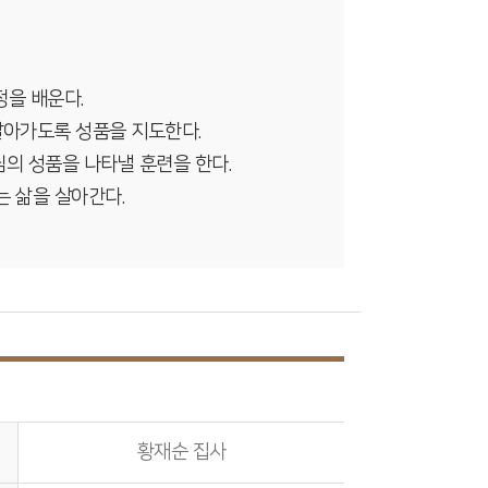
정을 배운다.
 살아가도록 성품을 지도한다.
님의 성품을 나타낼 훈련을 한다.
는 삶을 살아간다.
황재순 집사