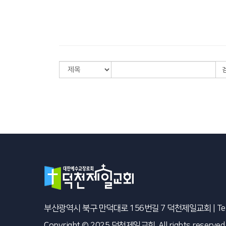
부산광역시 북구 만덕대로 156번길 7 덕천제일교회
|
Te
Copyright © 2025 덕천제일교회. All rights reserved.